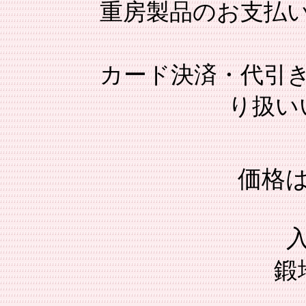
重房製品のお支払
カード決済・代引
り扱い
価格
鍛