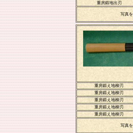
重房鍛地出刃
写真を
重房鍛え地柳刃
重房鍛え地柳刃
重房鍛え地柳刃
重房鍛え地柳刃
重房鍛え地柳刃
写真を