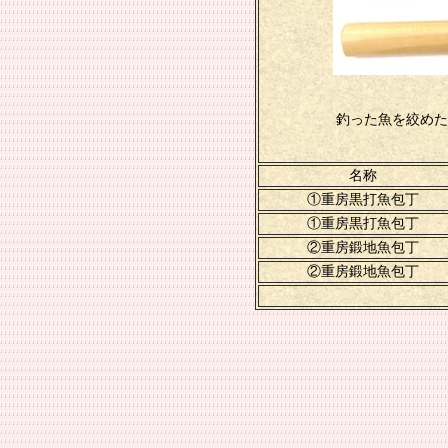
釣った魚を絞めた
名称
①重房黒打魚包丁
①重房黒打魚包丁
②重房鍛地魚包丁
②重房鍛地魚包丁