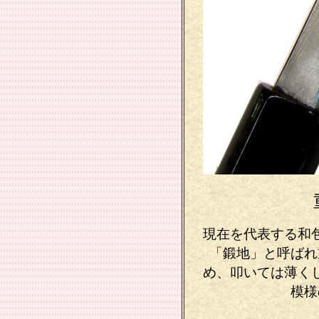
現在を代表する和
「鍛地」と呼ばれ
め、叩いては薄く
模様