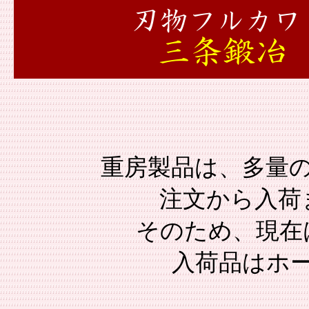
刃物フルカワ
三条鍛冶 
重房製品は、多量
注文から入荷
そのため、現在
入荷品はホ