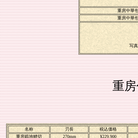
重房中華包
重房中華包
写真
重房
名称
刃長
税込価格
重房鍛地鱧切
270mm
¥229,900