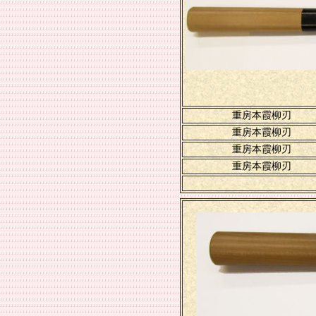
重房本霞柳刃
重房本霞柳刃
重房本霞柳刃
重房本霞柳刃