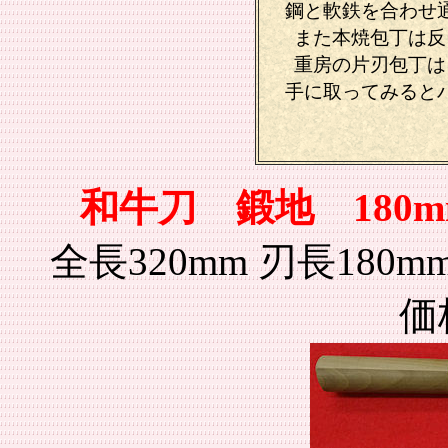
鋼と軟鉄を合わせ
また本焼包丁は反
重房の片刃包丁は
手に取ってみると
和牛刀 鍛地 180
全長320mm 刃長180
価格